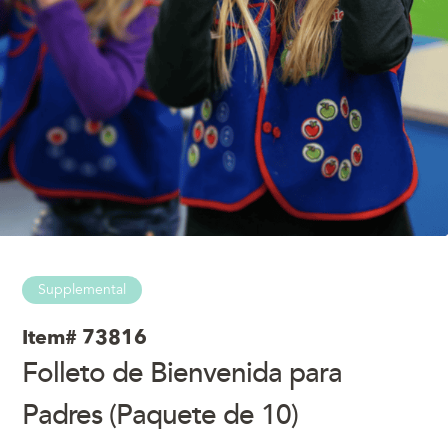
Supplemental
Item#
73816
Folleto de Bienvenida para
Padres (Paquete de 10)